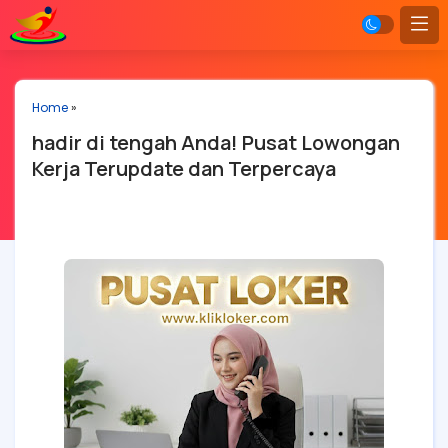
Home
»
hadir di tengah Anda! Pusat Lowongan
Kerja Terupdate dan Terpercaya