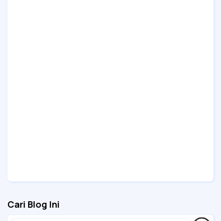
Cari Blog Ini