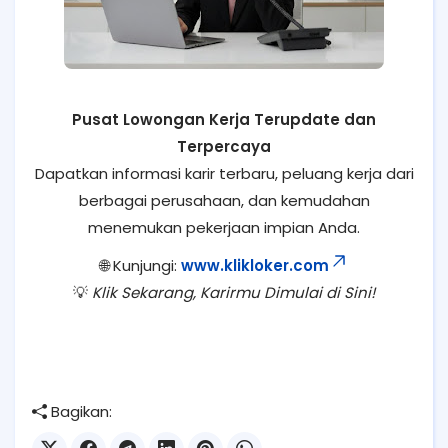
Pusat Lowongan Kerja Terupdate dan
Terpercaya
Dapatkan informasi karir terbaru, peluang kerja dari
berbagai perusahaan, dan kemudahan
menemukan pekerjaan impian Anda.
🌐 Kunjungi:
www.klikloker.com
💡
Klik Sekarang, Karirmu Dimulai di Sini!
Bagikan: