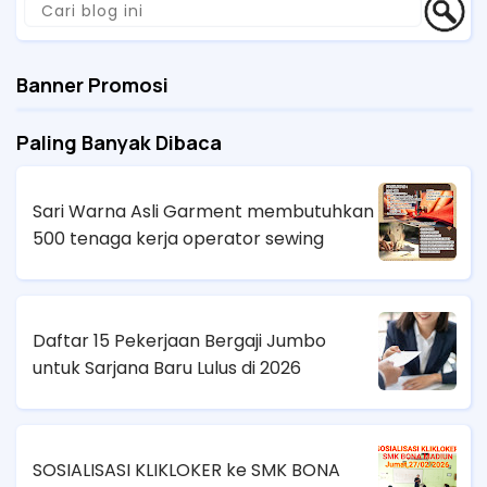
Banner Promosi
Paling Banyak Dibaca
Sari Warna Asli Garment membutuhkan
500 tenaga kerja operator sewing
Daftar 15 Pekerjaan Bergaji Jumbo
untuk Sarjana Baru Lulus di 2026
SOSIALISASI KLIKLOKER ke SMK BONA