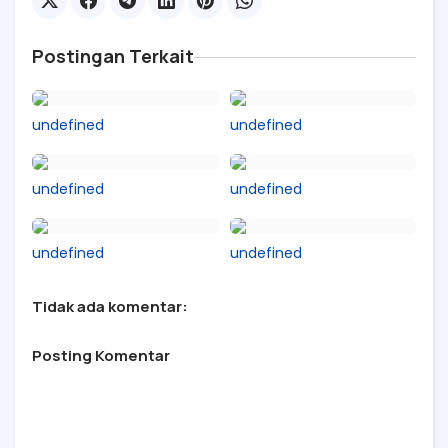
Postingan Terkait
undefined
undefined
undefined
undefined
undefined
undefined
Tidak ada komentar:
Posting Komentar